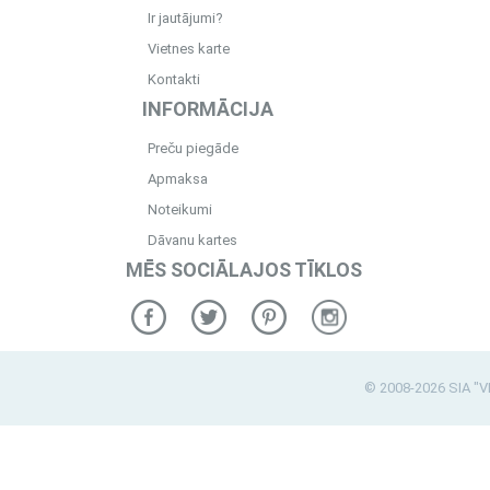
Ir jautājumi?
Vietnes karte
Kontakti
INFORMĀCIJA
Preču piegāde
Apmaksa
Noteikumi
Dāvanu kartes
MĒS SOCIĀLAJOS TĪKLOS
© 2008-2026 SIA "