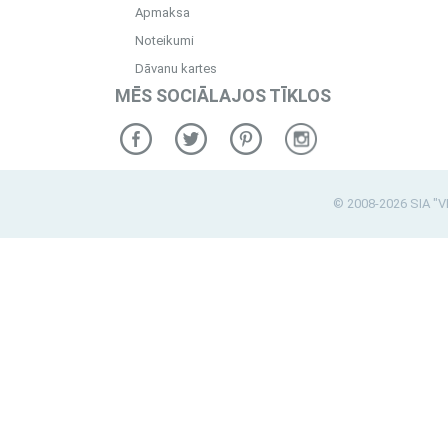
Apmaksa
Noteikumi
Dāvanu kartes
MĒS SOCIĀLAJOS TĪKLOS
© 2008-2026 SIA "