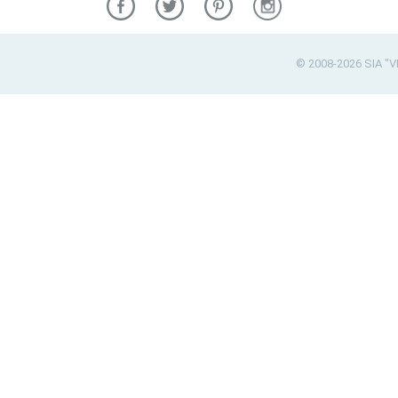
© 2008-2026 SIA "