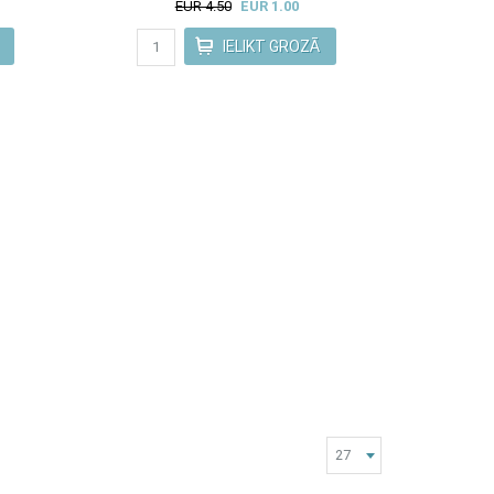
EUR 4.50
EUR 1.00