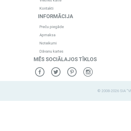
Vietnes karte
Kontakti
INFORMĀCIJA
Preču piegāde
Apmaksa
Noteikumi
Dāvanu kartes
MĒS SOCIĀLAJOS TĪKLOS
© 2008-2026 SIA "