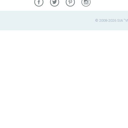
© 2008-2026 SIA "