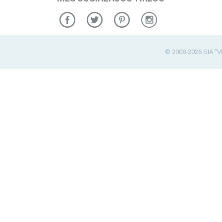
© 2008-2026 SIA "