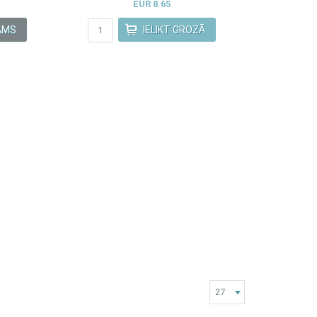
EUR 8.65