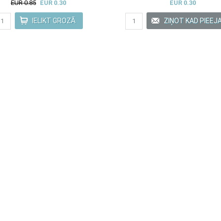
EUR 0.85
EUR 0.30
EUR 0.30