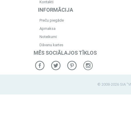
Kontakti
INFORMĀCIJA
Preču piegāde
Apmaksa
Noteikumi
Dāvanu kartes
MĒS SOCIĀLAJOS TĪKLOS
© 2008-2026 SIA "