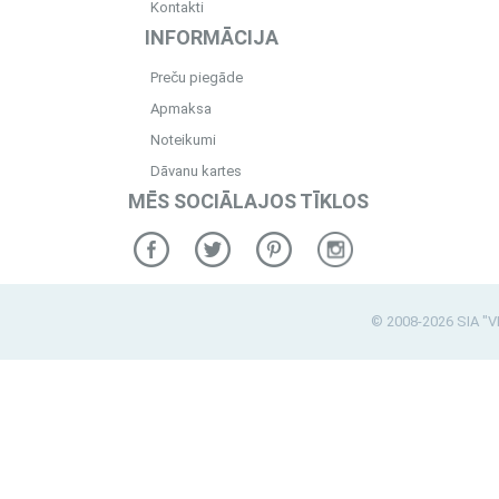
Kontakti
INFORMĀCIJA
Preču piegāde
Apmaksa
Noteikumi
Dāvanu kartes
MĒS SOCIĀLAJOS TĪKLOS
© 2008-2026 SIA "