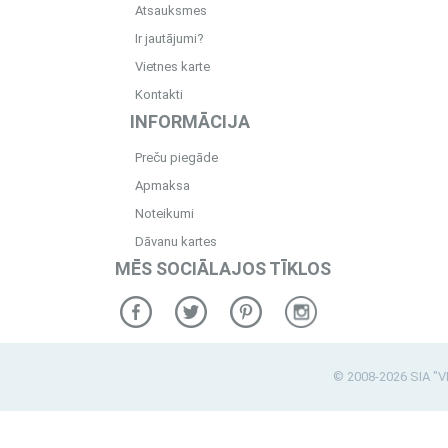
Atsauksmes
Ir jautājumi?
Vietnes karte
Kontakti
INFORMĀCIJA
Preču piegāde
Apmaksa
Noteikumi
Dāvanu kartes
MĒS SOCIĀLAJOS TĪKLOS
© 2008-2026 SIA "