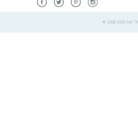
© 2008-2026 SIA "