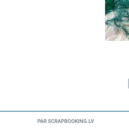
PAR SCRAPBOOKING.LV