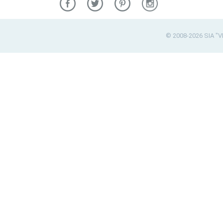
© 2008-2026 SIA "