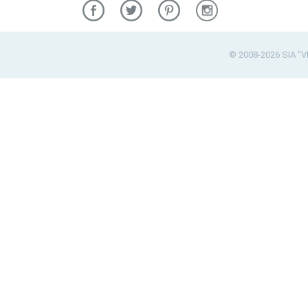
© 2008-2026 SIA "