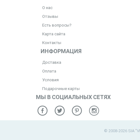
О нас
Отзывы
Есть вопросы?
Карта сайта
Контакты
ИНФОРМАЦИЯ
Доставка
Оплата
Условия
Подарочные карты
МЫ В СОЦИАЛЬНЫХ СЕТЯХ
© 2008-2026 SIA "