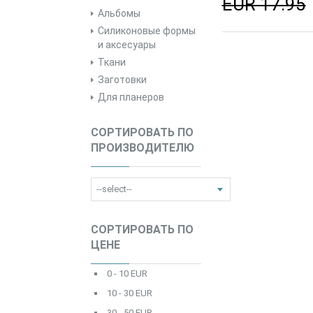
EUR 17.95
Альбомы
Силиконовые формы
и аксесуары
Ткани
Заготовки
Для планеров
СОРТИРОВАТЬ ПО
ПРОИЗВОДИТЕЛЮ
СОРТИРОВАТЬ ПО
ЦЕНЕ
0 - 10 EUR
10 - 30 EUR
30 - 50 EUR