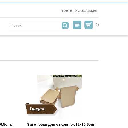
Войти
Регистрация
(0)
Скидка
0,5cm,
Заготовки для открыток 15x10,5cm,