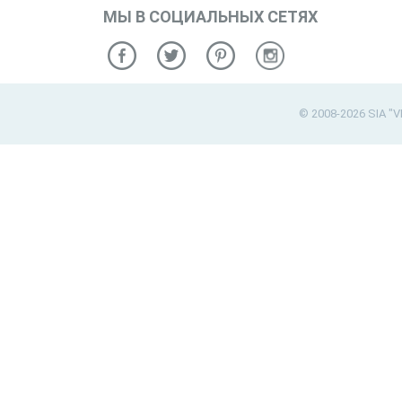
МЫ В СОЦИАЛЬНЫХ СЕТЯХ
© 2008-2026 SIA "