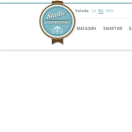
Valoda:
LV
RU
ENG
МАГАЗИН
ЗАНЯТИЯ
Б