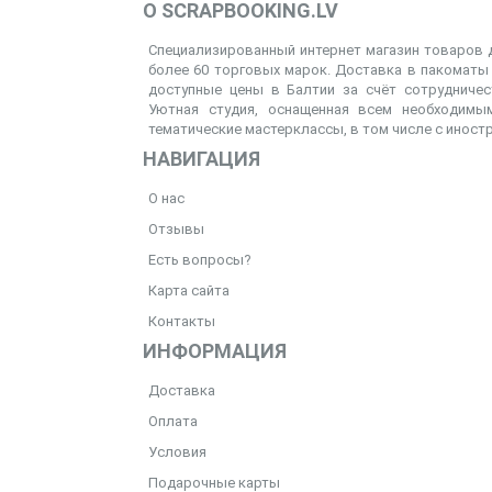
О SCRAPBOOKING.LV
Специализированный интернет магазин товаров д
более 60 торговых марок. Доставка в пакоматы 
доступные цены в Балтии за счёт сотрудниче
Уютная студия, оснащенная всем необходимым
тематические мастерклассы, в том числе с иност
НАВИГАЦИЯ
О нас
Отзывы
Есть вопросы?
Карта сайта
Контакты
ИНФОРМАЦИЯ
Доставка
Оплата
Условия
Подарочные карты