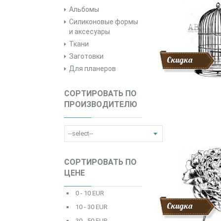
Альбомы
Силиконовые формы
и аксесуары
Ткани
Заготовки
Скидка
Для планеров
СОРТИРОВАТЬ ПО
ПРОИЗВОДИТЕЛЮ
СОРТИРОВАТЬ ПО
ЦЕНЕ
0 - 10 EUR
Скидка
10 - 30 EUR
30 - 50 EUR