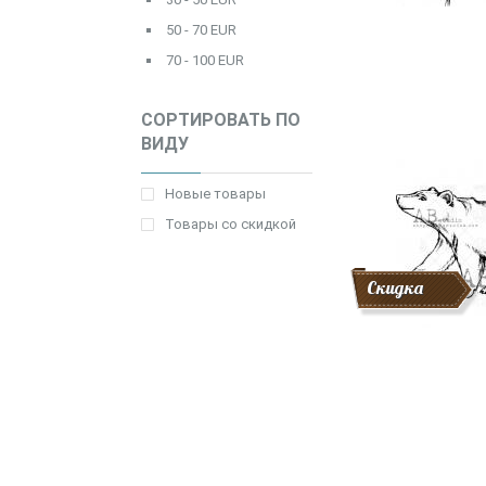
50 - 70 EUR
70 - 100 EUR
СОРТИРОВАТЬ ПО
ВИДУ
Новые товары
Товары со скидкой
Скидка