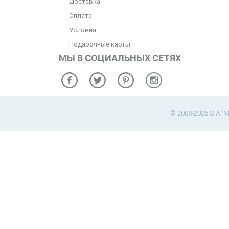
Доставка
Оплата
Условия
Подарочные карты
МЫ В СОЦИАЛЬНЫХ СЕТЯХ
© 2008-2026 SIA "