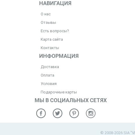
НАВИГАЦИЯ
О нас
Отзывы
Есть вопросы?
Карта сайта
Контакты
ИНФОРМАЦИЯ
Доставка
Оплата
Условия
Подарочные карты
МЫ В СОЦИАЛЬНЫХ СЕТЯХ
© 2008-2026 SIA "