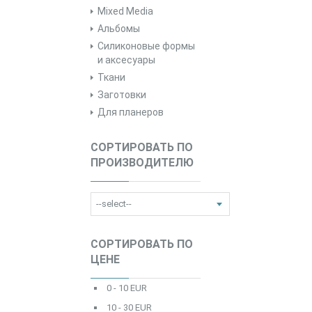
Mixed Media
Альбомы
Силиконовые формы
и аксесуары
Ткани
Заготовки
Для планеров
СОРТИРОВАТЬ ПО
ПРОИЗВОДИТЕЛЮ
СОРТИРОВАТЬ ПО
ЦЕНЕ
0 - 10 EUR
10 - 30 EUR