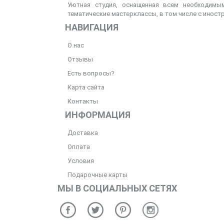
Уютная студия, оснащенная всем необходимым
тематические мастерклассы, в том числе с иност
НАВИГАЦИЯ
О нас
Отзывы
Есть вопросы?
Карта сайта
Контакты
ИНФОРМАЦИЯ
Доставка
Оплата
Условия
Подарочные карты
МЫ В СОЦИАЛЬНЫХ СЕТЯХ