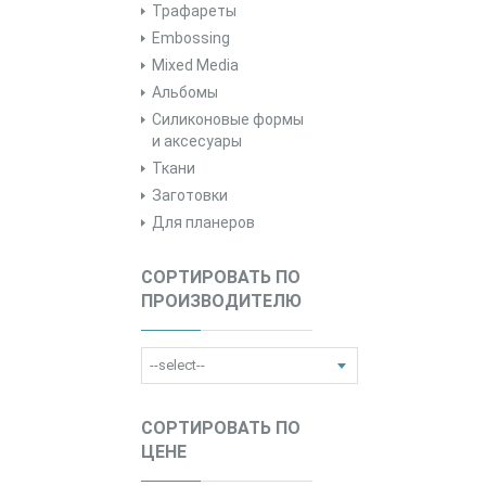
Трафареты
Embossing
Mixed Media
Альбомы
Силиконовые формы
и аксесуары
Ткани
Заготовки
Для планеров
СОРТИРОВАТЬ ПО
ПРОИЗВОДИТЕЛЮ
СОРТИРОВАТЬ ПО
ЦЕНЕ