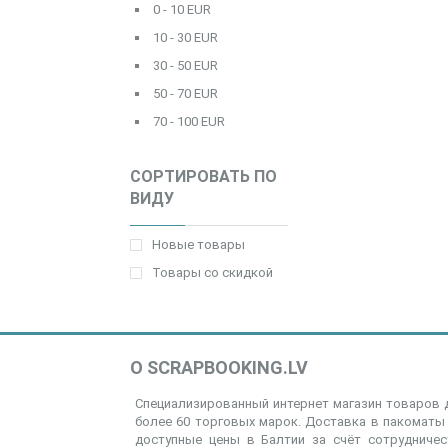
0 - 10 EUR
10 - 30 EUR
30 - 50 EUR
50 - 70 EUR
70 - 100 EUR
СОРТИРОВАТЬ ПО
ВИДУ
Новые товары
Товары со скидкой
О SCRAPBOOKING.LV
Специализированный интернет магазин товаров д
более 60 торговых марок. Доставка в пакоматы 
доступные цены в Балтии за счёт сотрудниче