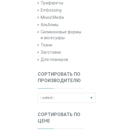
Трафареты
Embossing
Mixed Media
Альбомы
Силиконовые формы
и аксесуары
Ткани
Заготовки
Для планеров
СОРТИРОВАТЬ ПО
ПРОИЗВОДИТЕЛЮ
СОРТИРОВАТЬ ПО
ЦЕНЕ