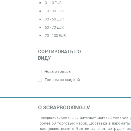
0 - 10 EUR
10 - 30 EUR
30 - 50 EUR
50 - 70 EUR
70 - 100 EUR
СОРТИРОВАТЬ ПО
ВИДУ
Новые товары
Товары со скидкой
О SCRAPBOOKING.LV
Специализированный интернет магазин товаров д
более 60 торговых марок. Доставка в пакоматы 
доступные цены в Балтии за счёт сотрудниче