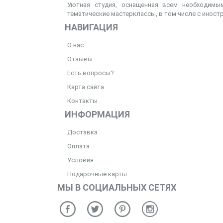
Уютная студия, оснащенная всем необходимым
тематические мастерклассы, в том числе с иност
НАВИГАЦИЯ
О нас
Отзывы
Есть вопросы?
Карта сайта
Контакты
ИНФОРМАЦИЯ
Доставка
Оплата
Условия
Подарочные карты
МЫ В СОЦИАЛЬНЫХ СЕТЯХ