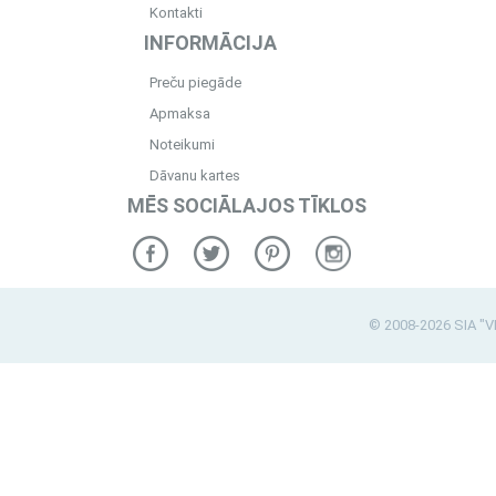
Kontakti
INFORMĀCIJA
Preču piegāde
Apmaksa
Noteikumi
Dāvanu kartes
MĒS SOCIĀLAJOS TĪKLOS
© 2008-2026 SIA "