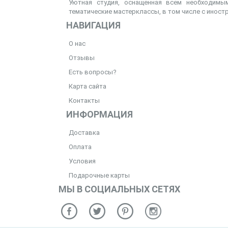
Уютная студия, оснащенная всем необходимым
тематические мастерклассы, в том числе с иност
НАВИГАЦИЯ
О нас
Отзывы
Есть вопросы?
Карта сайта
Контакты
ИНФОРМАЦИЯ
Доставка
Оплата
Условия
Подарочные карты
МЫ В СОЦИАЛЬНЫХ СЕТЯХ