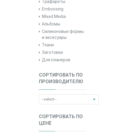
Трафареты
Embossing
Mixed Media
Альбомы
Силиконовые формы
и аксесуары
Ткани
Заготовки
Для планеров
СОРТИРОВАТЬ ПО
ПРОИЗВОДИТЕЛЮ
СОРТИРОВАТЬ ПО
ЦЕНЕ