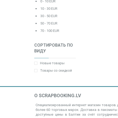
0 - 10 EUR
10 - 30 EUR
30 - 50 EUR
50 - 70 EUR
70 - 100 EUR
СОРТИРОВАТЬ ПО
ВИДУ
Новые товары
Товары со скидкой
О SCRAPBOOKING.LV
Специализированный интернет магазин товаров д
более 60 торговых марок. Доставка в пакоматы 
доступные цены в Балтии за счёт сотрудниче