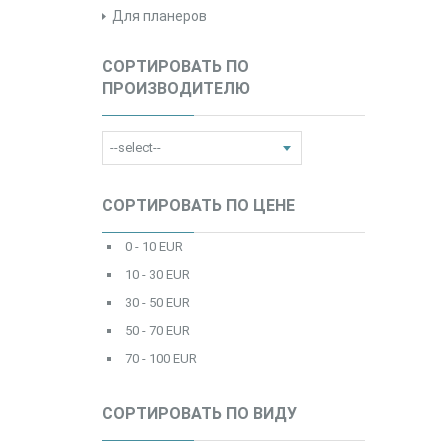
Для планеров
СОРТИРОВАТЬ ПО
ПРОИЗВОДИТЕЛЮ
СОРТИРОВАТЬ ПО ЦЕНЕ
0 - 10 EUR
10 - 30 EUR
30 - 50 EUR
50 - 70 EUR
70 - 100 EUR
СОРТИРОВАТЬ ПО ВИДУ