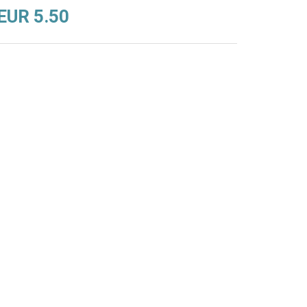
EUR 5.50