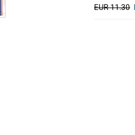
EUR 11.30