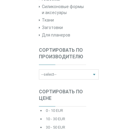
Силиконовые формы
и аксесуары
Ткани
Заготовки
Для планеров
СОРТИРОВАТЬ ПО
ПРОИЗВОДИТЕЛЮ
СОРТИРОВАТЬ ПО
ЦЕНЕ
0 - 10 EUR
10 - 30 EUR
30 - 50 EUR