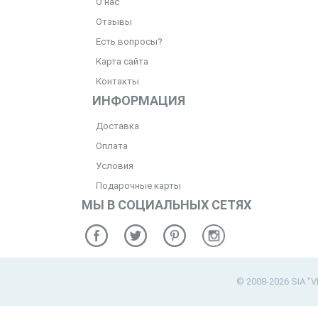
О нас
Отзывы
Есть вопросы?
Карта сайта
Контакты
ИНФОРМАЦИЯ
Доставка
Оплата
Условия
Подарочные карты
МЫ В СОЦИАЛЬНЫХ СЕТЯХ
© 2008-2026 SIA "