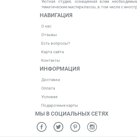
Уютная студия, оснащенная всем необходимым
тематические мастерклассы, в том числе с иност
НАВИГАЦИЯ
О нас
Отзывы
Есть вопросы?
Карта сайта
Контакты
ИНФОРМАЦИЯ
Доставка
Оплата
Условия
Подарочные карты
МЫ В СОЦИАЛЬНЫХ СЕТЯХ