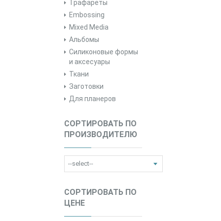
Трафареты
Embossing
Mixed Media
Альбомы
Силиконовые формы
и аксесуары
Ткани
Заготовки
Для планеров
СОРТИРОВАТЬ ПО
ПРОИЗВОДИТЕЛЮ
СОРТИРОВАТЬ ПО
ЦЕНЕ