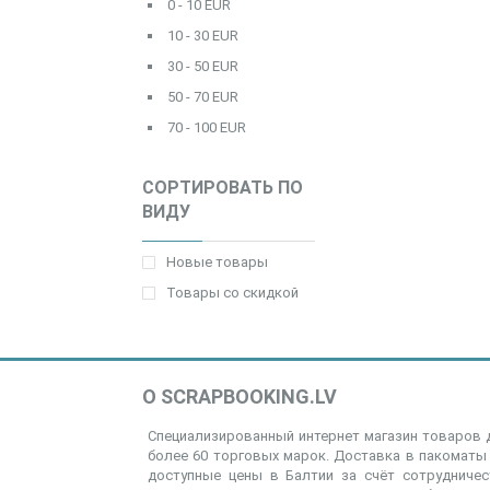
0 - 10 EUR
10 - 30 EUR
30 - 50 EUR
50 - 70 EUR
70 - 100 EUR
СОРТИРОВАТЬ ПО
ВИДУ
Новые товары
Товары со скидкой
О SCRAPBOOKING.LV
Специализированный интернет магазин товаров д
более 60 торговых марок. Доставка в пакоматы 
доступные цены в Балтии за счёт сотрудниче