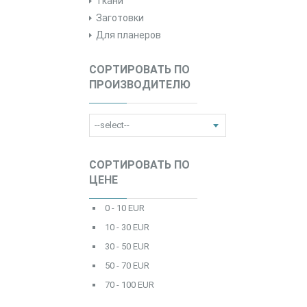
Ткани
Заготовки
Для планеров
СОРТИРОВАТЬ ПО
ПРОИЗВОДИТЕЛЮ
СОРТИРОВАТЬ ПО
ЦЕНЕ
0 - 10 EUR
10 - 30 EUR
30 - 50 EUR
50 - 70 EUR
70 - 100 EUR