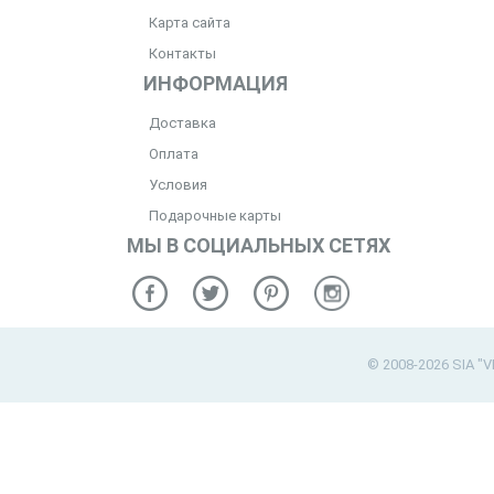
Карта сайта
Контакты
ИНФОРМАЦИЯ
Доставка
Оплата
Условия
Подарочные карты
МЫ В СОЦИАЛЬНЫХ СЕТЯХ
© 2008-2026 SIA "