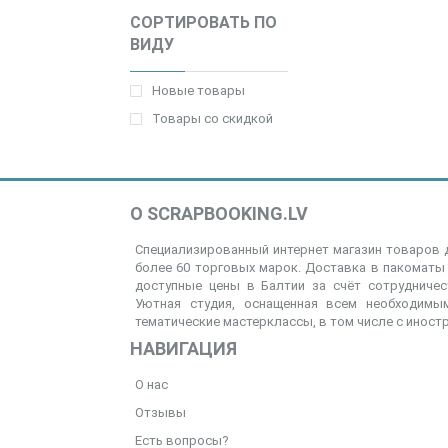
СОРТИРОВАТЬ ПО
ВИДУ
Новые товары
Товары со скидкой
О SCRAPBOOKING.LV
Специализированный интернет магазин товаров д
более 60 торговых марок. Доставка в пакоматы 
доступные цены в Балтии за счёт сотрудниче
Уютная студия, оснащенная всем необходимым
тематические мастерклассы, в том числе с иност
НАВИГАЦИЯ
О нас
Отзывы
Есть вопросы?