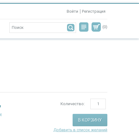
Войти
Регистрация
(0)
Количество:
н
ut
Добавить в список желаний