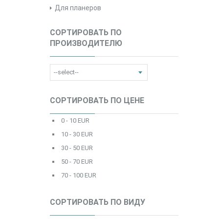
Для планеров
СОРТИРОВАТЬ ПО
ПРОИЗВОДИТЕЛЮ
СОРТИРОВАТЬ ПО ЦЕНЕ
0 - 10 EUR
10 - 30 EUR
30 - 50 EUR
50 - 70 EUR
70 - 100 EUR
СОРТИРОВАТЬ ПО ВИДУ