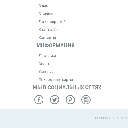
О нас
Отзывы
Есть вопросы?
Карта сайта
Контакты
ИНФОРМАЦИЯ
Доставка
Оплата
Условия
Подарочные карты
МЫ В СОЦИАЛЬНЫХ СЕТЯХ
© 2008-2026 SIA "