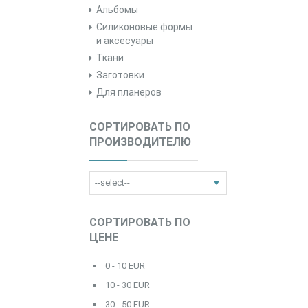
Альбомы
Силиконовые формы
и аксесуары
Ткани
Заготовки
Для планеров
СОРТИРОВАТЬ ПО
ПРОИЗВОДИТЕЛЮ
СОРТИРОВАТЬ ПО
ЦЕНЕ
0 - 10 EUR
10 - 30 EUR
30 - 50 EUR