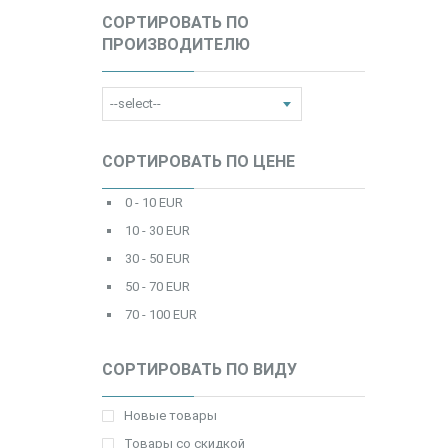
СОРТИРОВАТЬ ПО
ПРОИЗВОДИТЕЛЮ
СОРТИРОВАТЬ ПО ЦЕНЕ
0 - 10 EUR
10 - 30 EUR
30 - 50 EUR
50 - 70 EUR
70 - 100 EUR
СОРТИРОВАТЬ ПО ВИДУ
Новые товары
Товары со скидкой