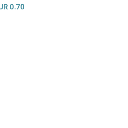
UR 0.70