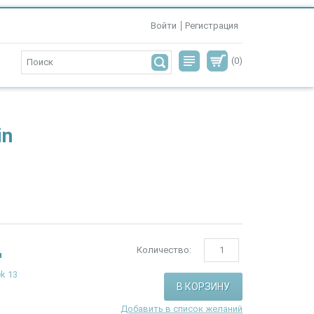
Войти
Регистрация
(0)
in
Количество:
н
ek 13
Добавить в список желаний