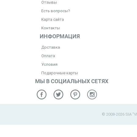
Отзывы
Есть вопросы?
Карта сайта
Контакты
ИНФОРМАЦИЯ
Доставка
Оплата
Условия
Подарочные карты
МЫ В СОЦИАЛЬНЫХ СЕТЯХ
© 2008-2026 SIA "