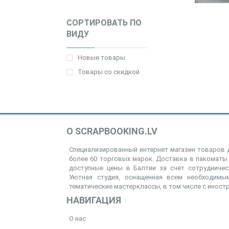
СОРТИРОВАТЬ ПО
ВИДУ
Новые товары
Товары со скидкой
О SCRAPBOOKING.LV
Специализированный интернет магазин товаров д
более 60 торговых марок. Доставка в пакоматы 
доступные цены в Балтии за счёт сотрудниче
Уютная студия, оснащенная всем необходимым
тематические мастерклассы, в том числе с иност
НАВИГАЦИЯ
О нас