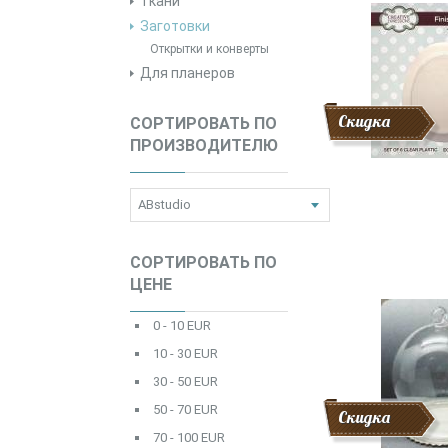
Ткани
Заготовки
Открытки и конверты
Для планеров
Скидка
СОРТИРОВАТЬ ПО
ПРОИЗВОДИТЕЛЮ
СОРТИРОВАТЬ ПО
ЦЕНЕ
0 - 10 EUR
10 - 30 EUR
30 - 50 EUR
50 - 70 EUR
Скидка
70 - 100 EUR