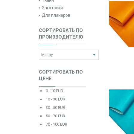
Ткани
Заготовки
Для планеров
СОРТИРОВАТЬ ПО
ПРОИЗВОДИТЕЛЮ
СОРТИРОВАТЬ ПО
ЦЕНЕ
0 - 10 EUR
10 - 30 EUR
30 - 50 EUR
50 - 70 EUR
70 - 100 EUR