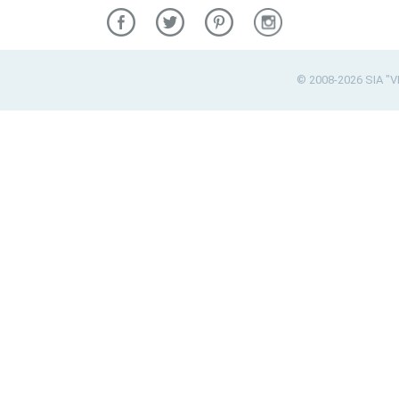
© 2008-2026 SIA "