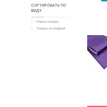
СОРТИРОВАТЬ ПО
ВИДУ
Новые товары
Товары со скидкой