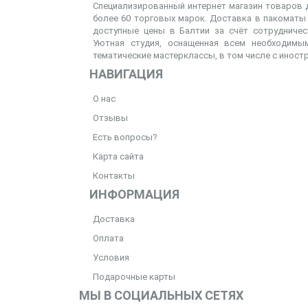
Специализированный интернет магазин товаров д
более 60 торговых марок. Доставка в пакоматы 
доступные цены в Балтии за счёт сотрудниче
Уютная студия, оснащенная всем необходимым
тематические мастерклассы, в том числе с иност
НАВИГАЦИЯ
О нас
Отзывы
Есть вопросы?
Карта сайта
Контакты
ИНФОРМАЦИЯ
Доставка
Оплата
Условия
Подарочные карты
МЫ В СОЦИАЛЬНЫХ СЕТЯХ