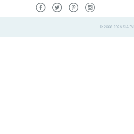
© 2008-2026 SIA "