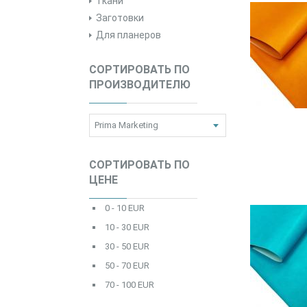
Ткани
Заготовки
Для планеров
СОРТИРОВАТЬ ПО
ПРОИЗВОДИТЕЛЮ
СОРТИРОВАТЬ ПО
ЦЕНЕ
0 - 10 EUR
10 - 30 EUR
30 - 50 EUR
50 - 70 EUR
70 - 100 EUR