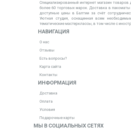
Специализированный интернет магазин товаров д
более 60 торговых марок. Доставка в пакоматы 
доступные цены в Балтии за счёт сотрудниче
Уютная студия, оснащенная всем необходимым
тематические мастерклассы, в том числе с иност
НАВИГАЦИЯ
О нас
Отзывы
Есть вопросы?
Карта сайта
Контакты
ИНФОРМАЦИЯ
Доставка
Оплата
Условия
Подарочные карты
МЫ В СОЦИАЛЬНЫХ СЕТЯХ