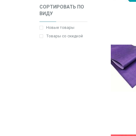
СОРТИРОВАТЬ ПО
ВИДУ
Новые товары
Товары со скидкой