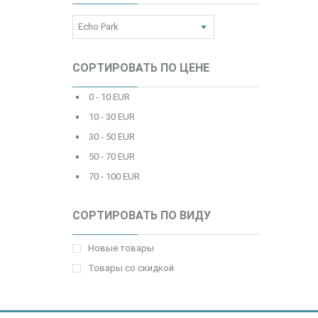
СОРТИРОВАТЬ ПО ЦЕНЕ
0 - 10 EUR
10 - 30 EUR
30 - 50 EUR
50 - 70 EUR
70 - 100 EUR
СОРТИРОВАТЬ ПО ВИДУ
Новые товары
Товары со скидкой