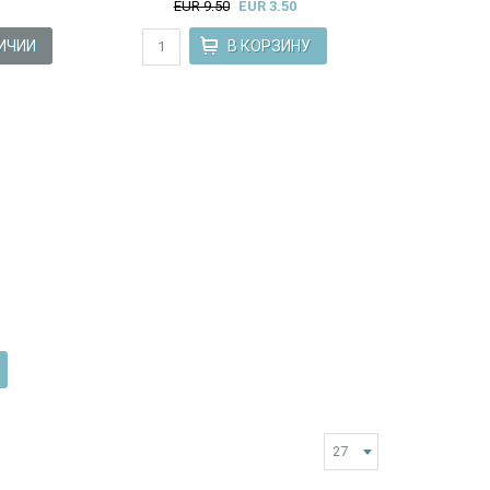
EUR 9.50
EUR 3.50