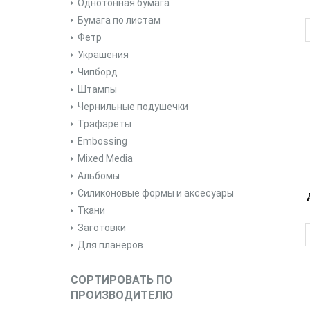
Однотонная бумага
Бумага по листам
Фетр
Украшения
Чипборд
Штампы
Чернильные подушечки
Трафареты
Embossing
Mixed Media
Альбомы
Силиконовые формы и аксесуары
Ткани
Заготовки
Для планеров
СОРТИРОВАТЬ ПО
ПРОИЗВОДИТЕЛЮ