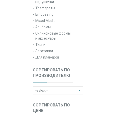
подушечки
Трафареты
Embossing
Mixed Media
Альбомы
Силиконовые формы
и аксесуары
Ткани
Заготовки
Для планеров
СОРТИРОВАТЬ ПО
ПРОИЗВОДИТЕЛЮ
СОРТИРОВАТЬ ПО
ЦЕНЕ