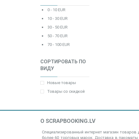
0 - 10 EUR
10 - 30 EUR
30 - 50 EUR
50 - 70 EUR
70 - 100 EUR
СОРТИРОВАТЬ ПО
ВИДУ
Новые товары
Товары со скидкой
О SCRAPBOOKING.LV
Специализированный интернет магазин товаров д
более 60 торговых марок. Доставка в пакоматы 