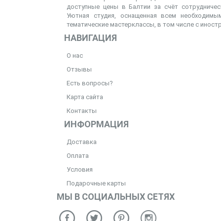
доступные цены в Балтии за счёт сотрудниче
Уютная студия, оснащенная всем необходимым
тематические мастерклассы, в том числе с иност
НАВИГАЦИЯ
О нас
Отзывы
Есть вопросы?
Карта сайта
Контакты
ИНФОРМАЦИЯ
Доставка
Оплата
Условия
Подарочные карты
МЫ В СОЦИАЛЬНЫХ СЕТЯХ