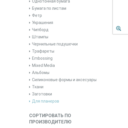
Однотонная бумага
Бумага по листам
Фетр
Украшения
Чипборд
Штампы
Чернильные подушечки
Трафареты
Embossing
Mixed Media
Альбомы
Силиконовые формы и аксесуары
Ткани
Заготовки
Для планеров
СОРТИРОВАТЬ ПО
ПРОИЗВОДИТЕЛЮ