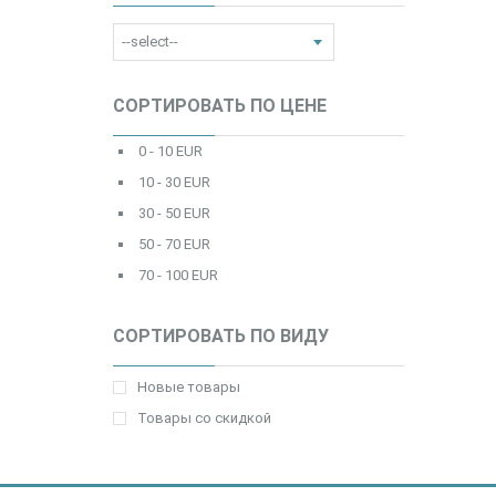
СОРТИРОВАТЬ ПО ЦЕНЕ
0 - 10 EUR
10 - 30 EUR
30 - 50 EUR
50 - 70 EUR
70 - 100 EUR
СОРТИРОВАТЬ ПО ВИДУ
Новые товары
Товары со скидкой