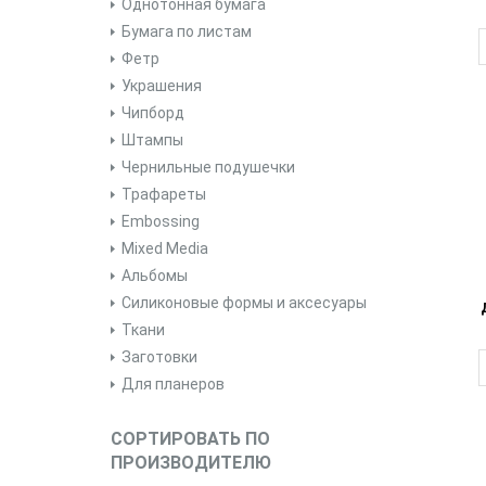
Однотонная бумага
Бумага по листам
Фетр
Украшения
Чипборд
Штампы
Чернильные подушечки
Трафареты
Embossing
Mixed Media
Альбомы
Силиконовые формы и аксесуары
Ткани
Заготовки
Для планеров
СОРТИРОВАТЬ ПО
ПРОИЗВОДИТЕЛЮ