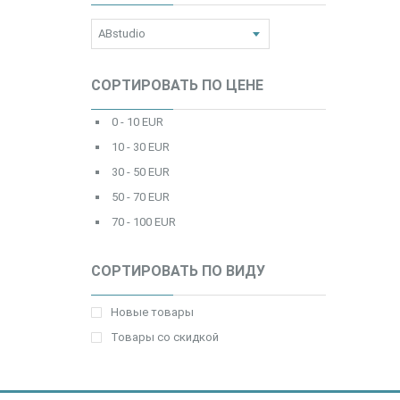
СОРТИРОВАТЬ ПО ЦЕНЕ
0 - 10 EUR
10 - 30 EUR
30 - 50 EUR
50 - 70 EUR
70 - 100 EUR
СОРТИРОВАТЬ ПО ВИДУ
Новые товары
Товары со скидкой