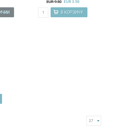
EUR 9.50
EUR 3.50