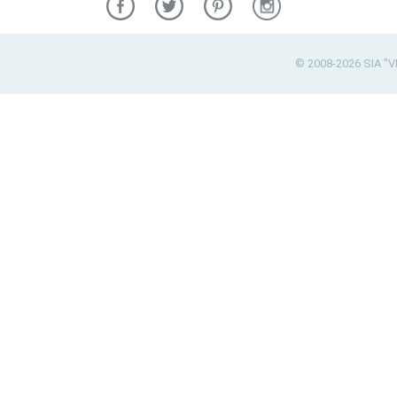
© 2008-2026 SIA "