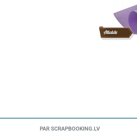
Atlaide
PAR SCRAPBOOKING.LV